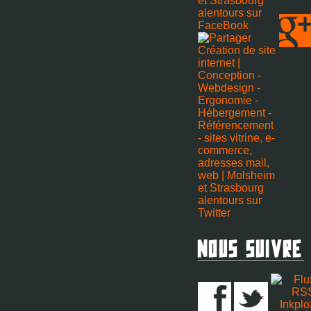
Nous Suivre