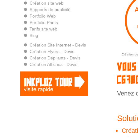
Création site web
Supports de publicité
Portfolio Web
Portfolio Prints
Tarifs site web
Blog
Création Site Internet - Devis
Création Flyers - Devis
Création de
Création Dépliants - Devis
Vous
Création Affiches - Devis
(678
Venez d
Solut
Créati